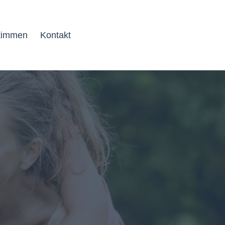
timmen
Kontakt