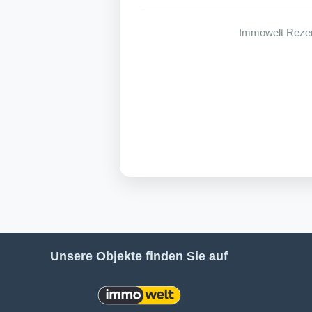
Immowelt Reze
Unsere Objekte finden Sie auf