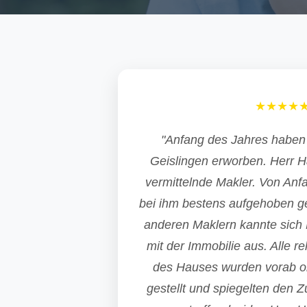
★★★★
"Anfang des Jahres haben 
Geislingen erworben. Herr H
vermittelnde Makler. Von Anf
bei ihm bestens aufgehoben ge
anderen Maklern kannte sich 
mit der Immobilie aus. Alle 
des Hauses wurden vorab on
gestellt und spiegelten den 