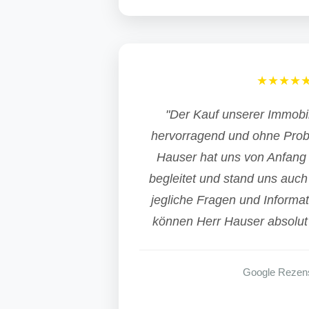
★★★★
"Der Kauf unserer Immobil
hervorragend und ohne Prob
Hauser hat uns von Anfang 
begleitet und stand uns auch
jegliche Fragen und Informat
können Herr Hauser absolut 
Google Rezen