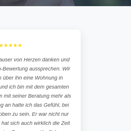
★★★★★
Hauser von Herzen danken und
op-Bewertung aussprechen. Wir
 über ihn eine Wohnung in
und ich bin mit dem gesamten
m mit seiner Beratung mehr als
g an hatte ich das Gefühl, bei
ben zu sein. Er war nicht nur
 hat sich auch wirklich die Zeit