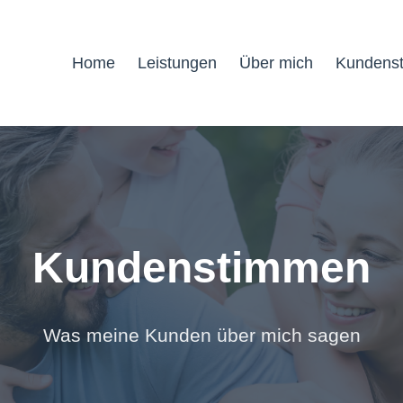
Home
Leistungen
Über mich
Kundens
Kundenstimmen
Was meine Kunden über mich sagen